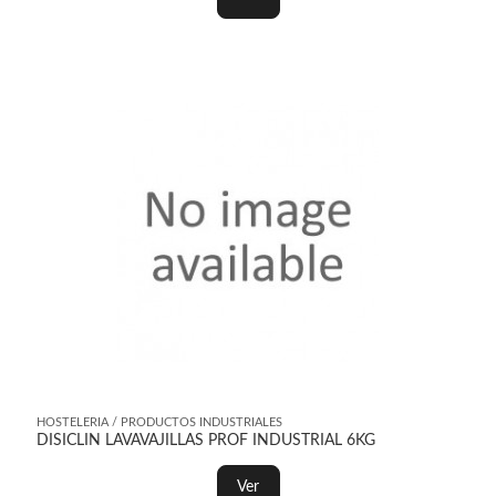
HOSTELERIA / PRODUCTOS INDUSTRIALES
DISICLIN LAVAVAJILLAS PROF INDUSTRIAL 6KG
Ver