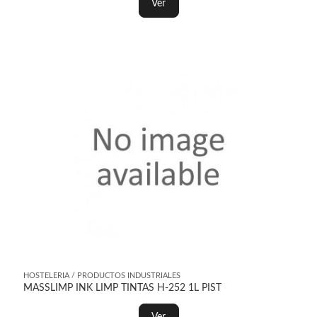
Ver
HOSTELERIA / PRODUCTOS INDUSTRIALES
MASSLIMP INK LIMP TINTAS H-252 1L PIST