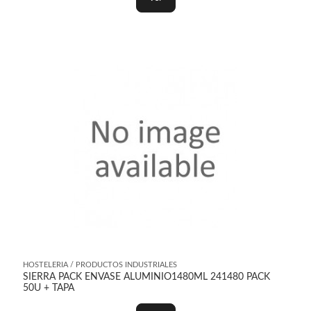
HOSTELERIA / PRODUCTOS INDUSTRIALES
SIERRA PACK ENVASE ALUMINIO1480ML 241480 PACK
50U + TAPA