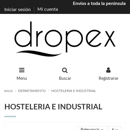
Envíos a toda la península
Iniciar sesión
Mi cuenta
Menu
Buscar
Registrarse
Inicio
DEPARTAMENTO
HOSTELERIA E INDUSTRIAL
HOSTELERIA E INDUSTRIAL