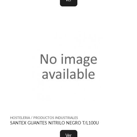
Ver
HOSTELERIA / PRODUCTOS INDUSTRIALES
SANTEX GUANTES NITRILO NEGRO T/L100U
Ver