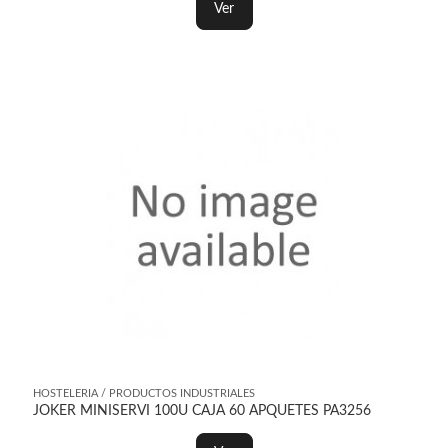
Ver
HOSTELERIA / PRODUCTOS INDUSTRIALES
JOKER MINISERVI 100U CAJA 60 APQUETES PA3256