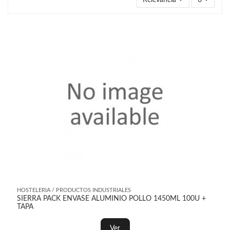
Relevancia
6
HOSTELERIA / PRODUCTOS INDUSTRIALES
SIERRA PACK ENVASE ALUMINIO POLLO 1450ML 100U +
TAPA
Ver