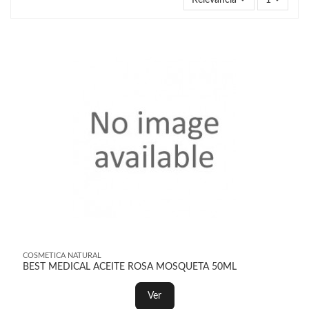
Relevancia
1
COSMETICA NATURAL
BEST MEDICAL ACEITE ROSA MOSQUETA 50ML
Ver