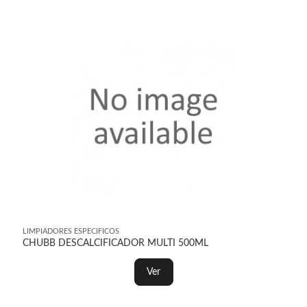
LIMPIADORES ESPECIFICOS
CHUBB DESCALCIFICADOR MULTI 500ML
Ver