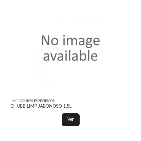
LIMPIADORES ESPECIFICOS
CHUBB LIMP JABONOSO 1.5L
Ver