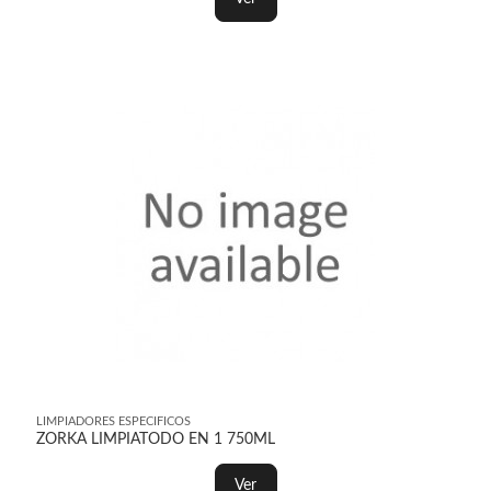
LIMPIADORES ESPECIFICOS
ZORKA LIMPIATODO EN 1 750ML
Ver