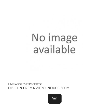
LIMPIADORES ESPECIFICOS
DISICLIN CREMA VITRO INDUCC 500ML
Ver