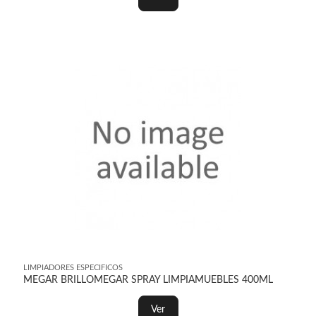
LIMPIADORES ESPECIFICOS
MEGAR BRILLOMEGAR SPRAY LIMPIAMUEBLES 400ML
Ver