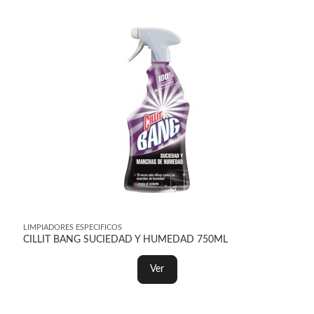
LIMPIADORES ESPECIFICOS
CILLIT BANG SUCIEDAD Y HUMEDAD 750ML
Ver