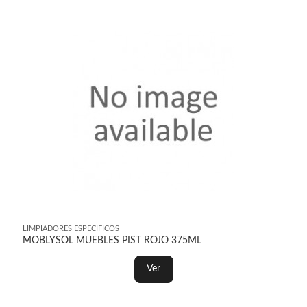
LIMPIADORES ESPECIFICOS
MOBLYSOL MUEBLES PIST ROJO 375ML
Ver