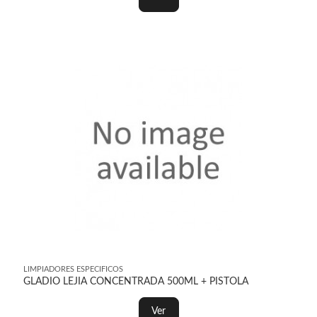
LIMPIADORES ESPECIFICOS
GLADIO LEJIA CONCENTRADA 500ML + PISTOLA
Ver