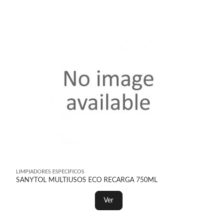
LIMPIADORES ESPECIFICOS
SANYTOL MULTIUSOS ECO RECARGA 750ML
Ver