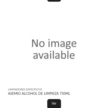
LIMPIADORES ESPECIFICOS
ASEMIO ALCOHOL DE LIMPIEZA 750ML
Ver