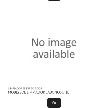
LIMPIADORES ESPECIFICOS
MOBLYSOL LIMPIADOR JABONOSO 1L
Ver