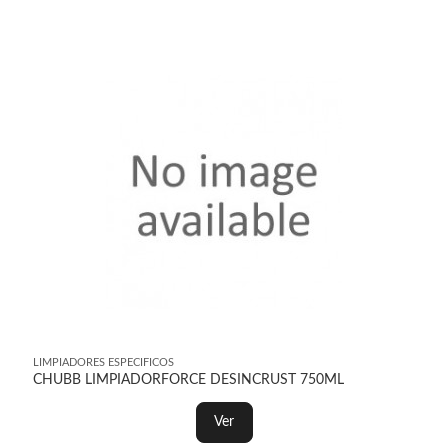
LIMPIADORES ESPECIFICOS
CHUBB LIMPIADORFORCE DESINCRUST 750ML
Ver