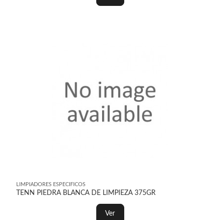
LIMPIADORES ESPECIFICOS
TENN PIEDRA BLANCA DE LIMPIEZA 375GR
Ver