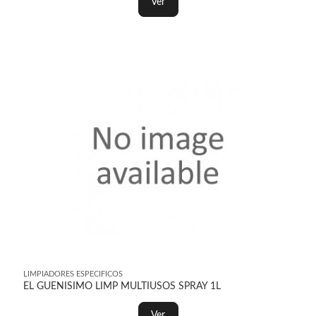
Ver
LIMPIADORES ESPECIFICOS
EL GUENISIMO LIMP MULTIUSOS SPRAY 1L
Ver