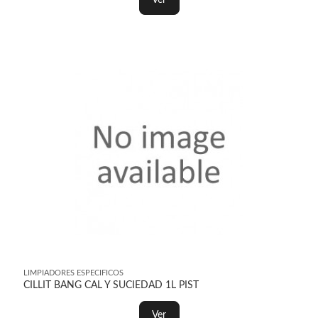
Ver
LIMPIADORES ESPECIFICOS
CILLIT BANG CAL Y SUCIEDAD 1L PIST
Ver