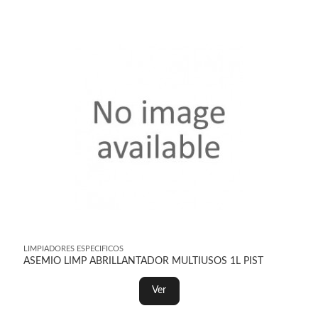
LIMPIADORES ESPECIFICOS
ASEMIO LIMP ABRILLANTADOR MULTIUSOS 1L PIST
Ver