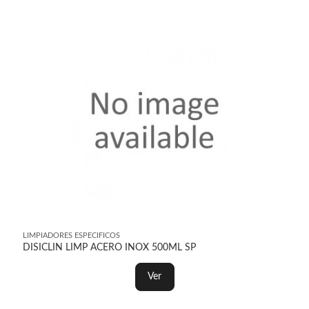
LIMPIADORES ESPECIFICOS
DISICLIN LIMP ACERO INOX 500ML SP
Ver