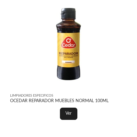
LIMPIADORES ESPECIFICOS
OCEDAR REPARADOR MUEBLES NORMAL 100ML
Ver