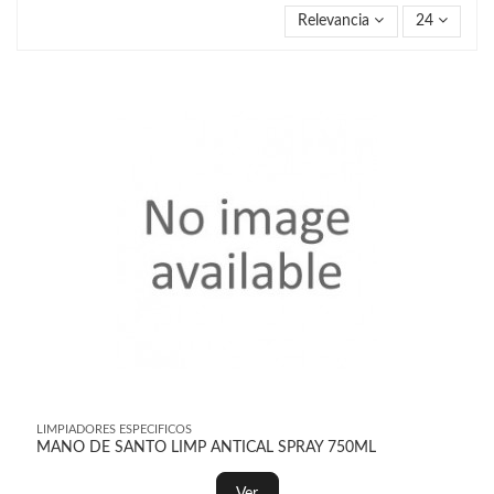
Relevancia
24
LIMPIADORES ESPECIFICOS
MANO DE SANTO LIMP ANTICAL SPRAY 750ML