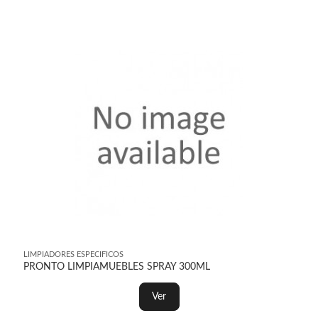
LIMPIADORES ESPECIFICOS
PRONTO LIMPIAMUEBLES SPRAY 300ML
Ver