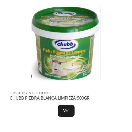
LIMPIADORES ESPECIFICOS
CHUBB PIEDRA BLANCA LIMPIEZA 500GR
Ver