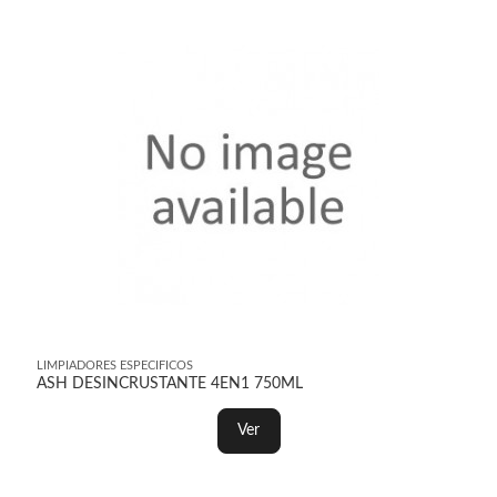
LIMPIADORES ESPECIFICOS
ASH DESINCRUSTANTE 4EN1 750ML
Ver