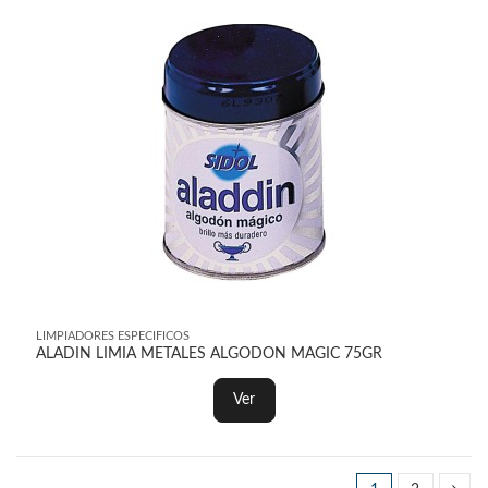
LIMPIADORES ESPECIFICOS
ALADIN LIMIA METALES ALGODON MAGIC 75GR
Ver