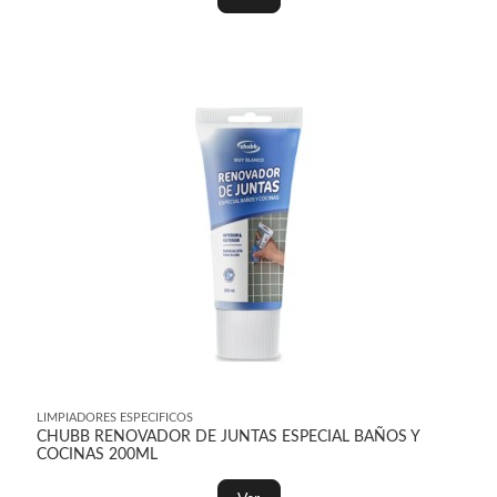
LIMPIADORES ESPECIFICOS
CHUBB RENOVADOR DE JUNTAS ESPECIAL BAÑOS Y
COCINAS 200ML