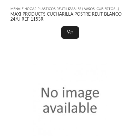
MENAJE HOGAR PLASTICOS REUTILIZABLES ( VASOS, CUBIERTOS...)
MAXI PRODUCTS CUCHARILLA POSTRE REUT BLANCO
24/U REF 1153R
Ver