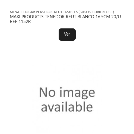
MENAJE HOGAR PLASTICOS REUTILIZABLES ( VASOS, CUBIERTOS...)
MAXI PRODUCTS TENEDOR REUT BLANCO 16.5CM 20/U
REF 1152R
Ver