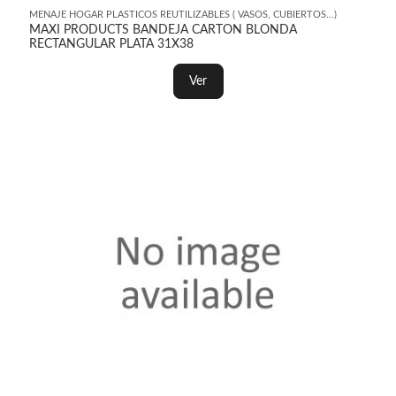
MENAJE HOGAR PLASTICOS REUTILIZABLES ( VASOS, CUBIERTOS...)
MAXI PRODUCTS BANDEJA CARTON BLONDA
RECTANGULAR PLATA 31X38
Ver