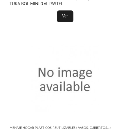
TUKA BOL MINI 0.6L PASTEL
Ver
MENAJE HOGAR PLASTICOS REUTILIZABLES ( VASOS, CUBIERTOS...)