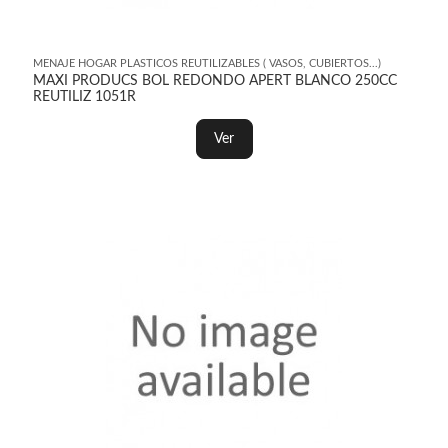
MENAJE HOGAR PLASTICOS REUTILIZABLES ( VASOS, CUBIERTOS...)
MAXI PRODUCS BOL REDONDO APERT BLANCO 250CC
REUTILIZ 1051R
Ver