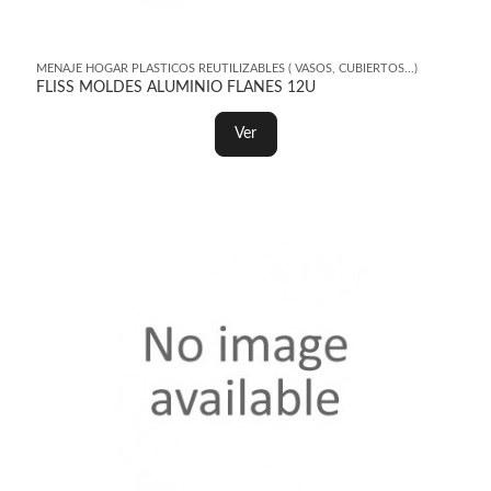
MENAJE HOGAR PLASTICOS REUTILIZABLES ( VASOS, CUBIERTOS...)
FLISS MOLDES ALUMINIO FLANES 12U
Ver