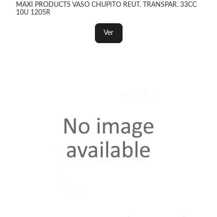
MAXI PRODUCTS VASO CHUPITO REUT. TRANSPAR. 33CC
10U 1205R
Ver