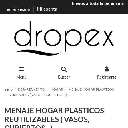
Envíos a toda la península
Iniciar sesión
Mi cuenta
Menu
Buscar
Registrarse
Inicio
DEPARTAMENTO
HOGAR
MENAJE HOGAR PLASTICOS
REUTILIZABLES ( VASOS, CUBIERTOS...)
MENAJE HOGAR PLASTICOS
REUTILIZABLES ( VASOS,