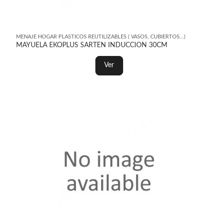
MENAJE HOGAR PLASTICOS REUTILIZABLES ( VASOS, CUBIERTOS...)
MAYUELA EKOPLUS SARTEN INDUCCION 30CM
Ver