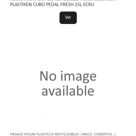
PLASTIKEN CUBO PEDAL FRESH 25L ECRU
Ver
MENAJE HOGAR PLASTICOS REUTILIZABLES ( VASOS, CUBIERTOS...)