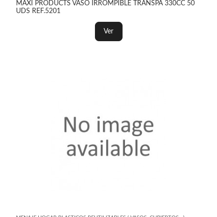
MAXI PRODUCTS VASO IRROMPIBLE TRANSPA 330CC 50
UDS REF.5201
Ver