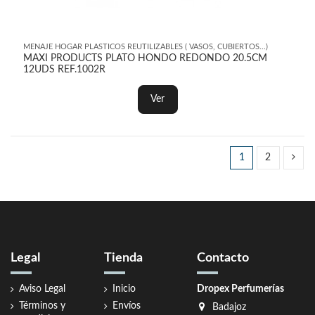
MENAJE HOGAR PLASTICOS REUTILIZABLES ( VASOS, CUBIERTOS...)
MAXI PRODUCTS PLATO HONDO REDONDO 20.5CM
12UDS REF.1002R
Ver
1
2
Legal
Tienda
Contacto
Aviso Legal
Inicio
Dropex Perfumerías
Términos y
Envíos
Badajoz