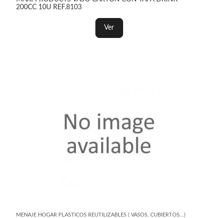
200CC 10U REF.8103
Ver
MENAJE HOGAR PLASTICOS REUTILIZABLES ( VASOS, CUBIERTOS...)