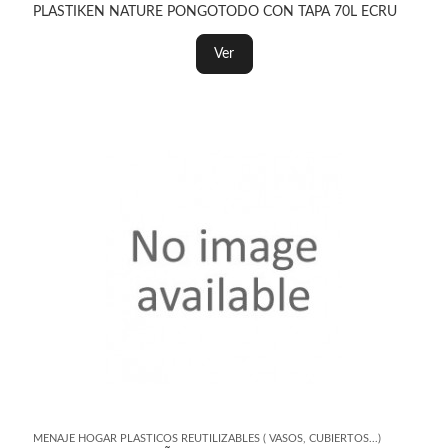
PLASTIKEN NATURE PONGOTODO CON TAPA 70L ECRU
Ver
MENAJE HOGAR PLASTICOS REUTILIZABLES ( VASOS, CUBIERTOS...)