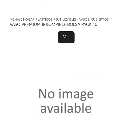
MENAJE HOGAR PLASTICOS REUTILIZABLES ( VASOS, CUBIERTOS...)
VASO PREMIUM IRROMPIBLE BOLSA PACK 10
Ver