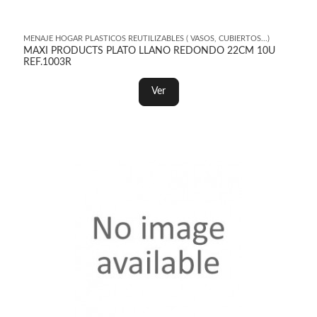
MENAJE HOGAR PLASTICOS REUTILIZABLES ( VASOS, CUBIERTOS...)
MAXI PRODUCTS PLATO LLANO REDONDO 22CM 10U
REF.1003R
Ver