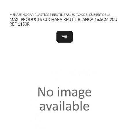
MENAJE HOGAR PLASTICOS REUTILIZABLES ( VASOS, CUBIERTOS...)
MAXI PRODUCTS CUCHARA REUTIL BLANCA 16.5CM 20U
REF 1150R
Ver