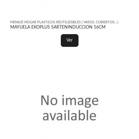
MENAJE HOGAR PLASTICOS REUTILIZABLES ( VASOS, CUBIERTOS...)
MAYUELA EKOPLUS SARTENINDUCCION 16CM
Ver