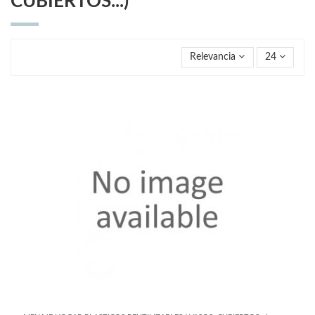
CUBIERTOS...)
Relevancia
24