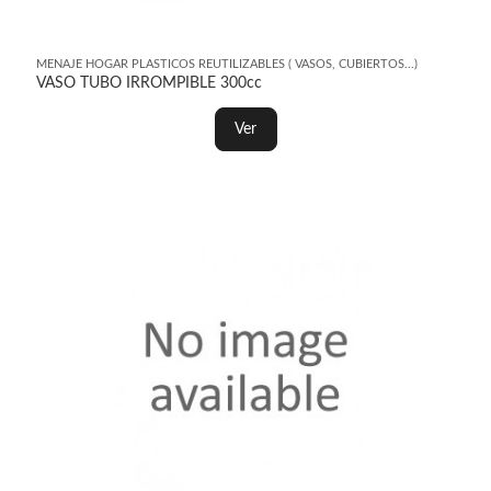
MENAJE HOGAR PLASTICOS REUTILIZABLES ( VASOS, CUBIERTOS...)
VASO TUBO IRROMPIBLE 300cc
Ver