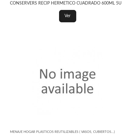
CONSERVERS RECIP HERMETICO CUADRADO 600ML 5U
Ver
MENAJE HOGAR PLASTICOS REUTILIZABLES ( VASOS, CUBIERTOS...)