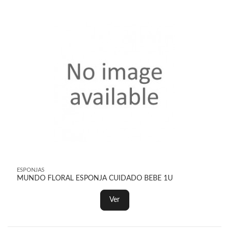
ESPONJAS
MUNDO FLORAL ESPONJA CUIDADO BEBE 1U
Ver