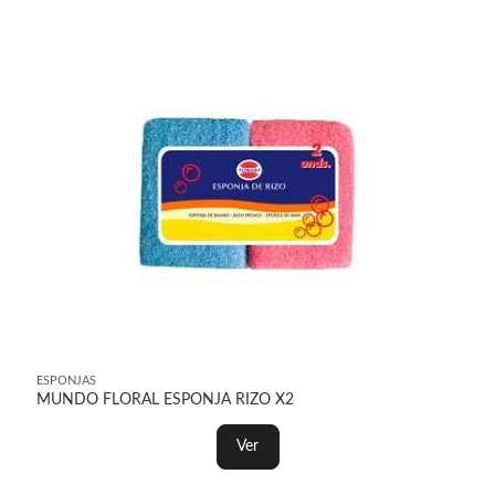
ESPONJAS
MUNDO FLORAL ESPONJA RIZO X2
Ver