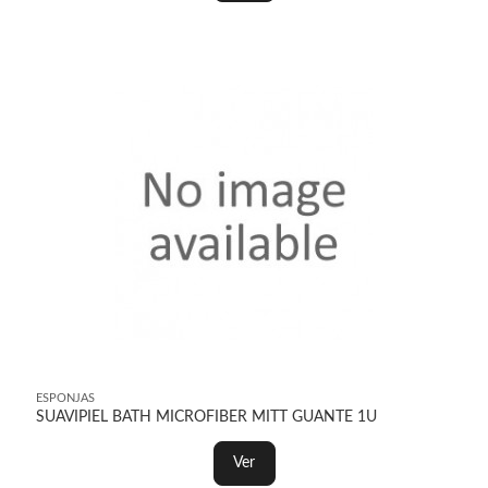
ESPONJAS
SUAVIPIEL BATH MICROFIBER MITT GUANTE 1U
Ver