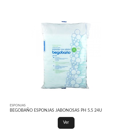
ESPONJAS
BEGOBAÑO ESPONJAS JABONOSAS PH 5.5 24U
Ver