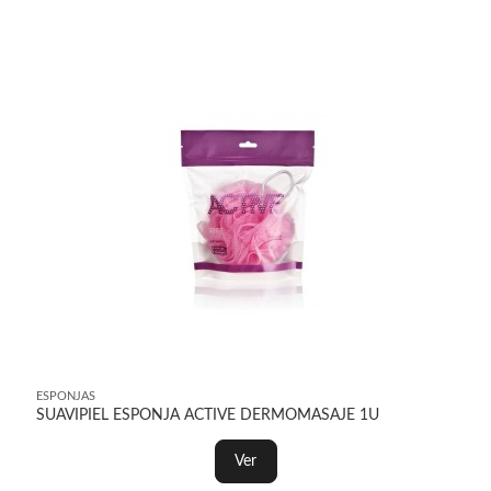
ESPONJAS
SUAVIPIEL ESPONJA ACTIVE DERMOMASAJE 1U
Ver