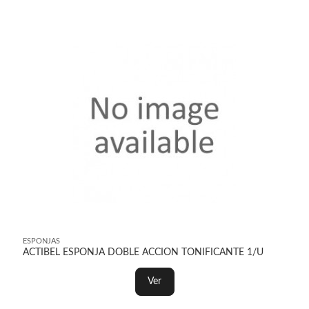
ESPONJAS
ACTIBEL ESPONJA DOBLE ACCION TONIFICANTE 1/U
Ver