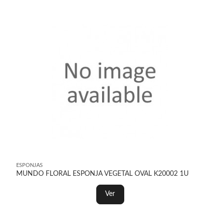
ESPONJAS
MUNDO FLORAL ESPONJA VEGETAL OVAL K20002 1U
Ver