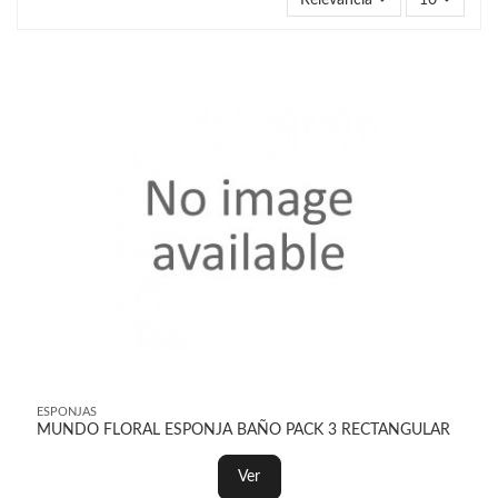
Relevancia
10
ESPONJAS
MUNDO FLORAL ESPONJA BAÑO PACK 3 RECTANGULAR
Ver