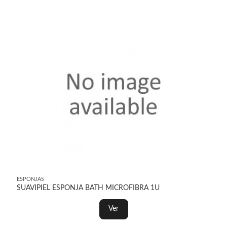
ESPONJAS
SUAVIPIEL ESPONJA BATH MICROFIBRA 1U
Ver