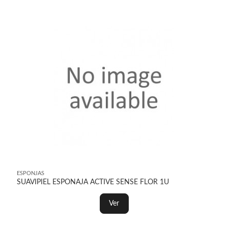
ESPONJAS
SUAVIPIEL ESPONAJA ACTIVE SENSE FLOR 1U
Ver