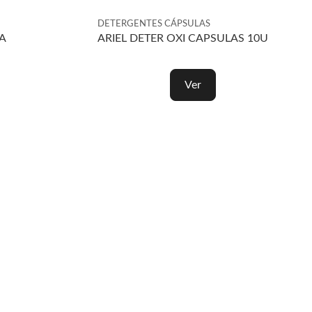
DETERGENTES CÁPSULAS
A
ARIEL DETER OXI CAPSULAS 10U
Ver