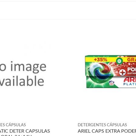
ES CÁPSULAS
DETERGENTES CÁPSULAS
TIC DETER CAPSULAS
ARIEL CAPS EXTRA PODE