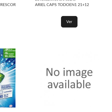
FRESCOR
ARIEL CAPS TODOEN1 21+12
Ver