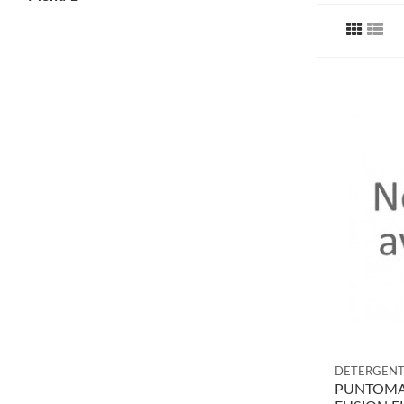
DETERGENT
PUNTOMA