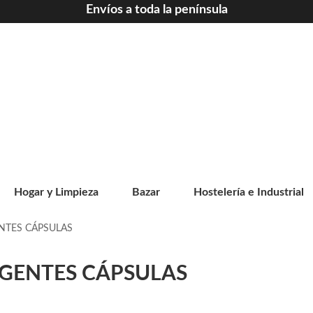
Envíos a toda la península
Hogar y Limpieza
Bazar
Hostelería e Industrial
NTES CÁPSULAS
GENTES CÁPSULAS