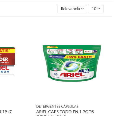
Relevancia
10
DETERGENTES CÁPSULAS
R 19+7
ARIEL CAPS TODO EN 1 PODS