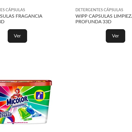
ES CÁPSULAS
DETERGENTES CÁPSULAS
SULAS FRAGANCIA
WIPP CAPSULAS LIMPIEZ
3D
PROFUNDA 33D
Ver
Ver