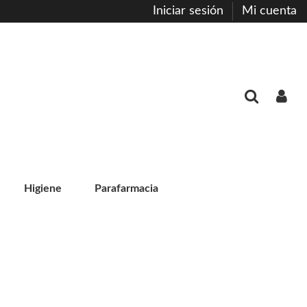
Iniciar sesión
Mi cuenta
Higiene
Parafarmacia