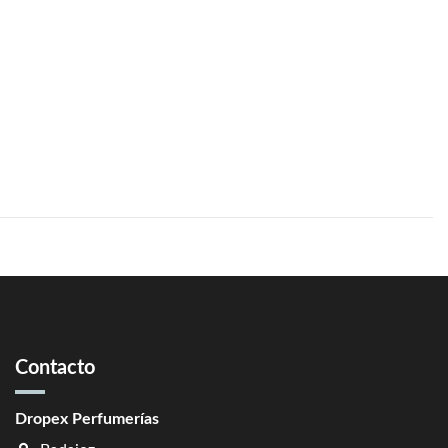
Contacto
Dropex Perfumerías