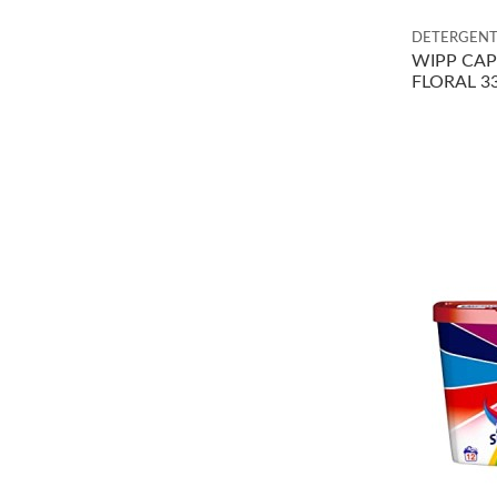
DETERGENT
WIPP CAP
FLORAL 3