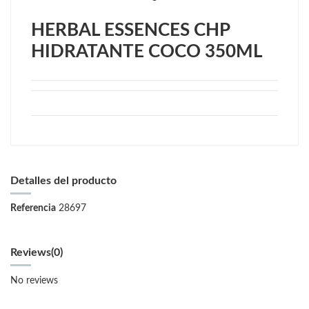
HERBAL ESSENCES CHP
HIDRATANTE COCO 350ML
Detalles del producto
Referencia
28697
Reviews
(0)
No reviews