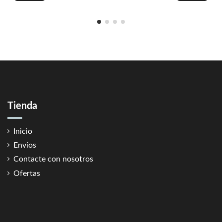
Tienda
Inicio
Envíos
Contacte con nosotros
Ofertas