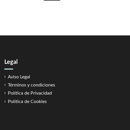
Legal
Aviso Legal
Términos y condiciones
Política de Privacidad
Política de Cookies