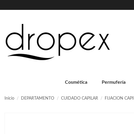
Cosmética
Permufería
Inicio
DEPARTAMENTO
CUIDADO CAPILAR
FIJACION CAPI