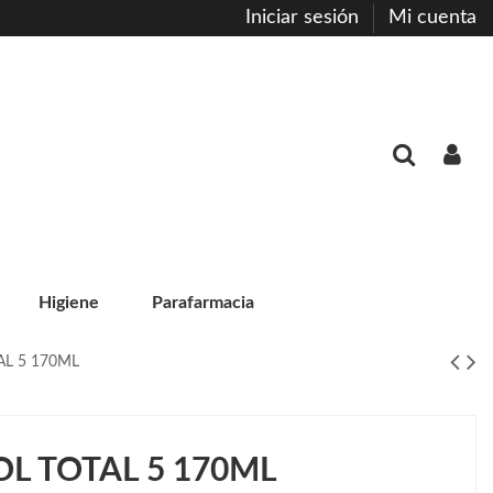
Iniciar sesión
Mi cuenta
Higiene
Parafarmacia
AL 5 170ML
OL TOTAL 5 170ML