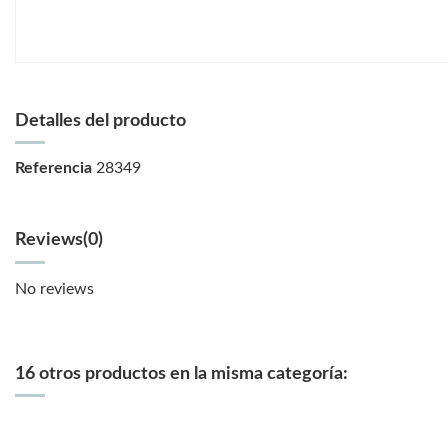
Detalles del producto
Referencia
28349
Reviews
(0)
No reviews
16 otros productos en la misma categoría: