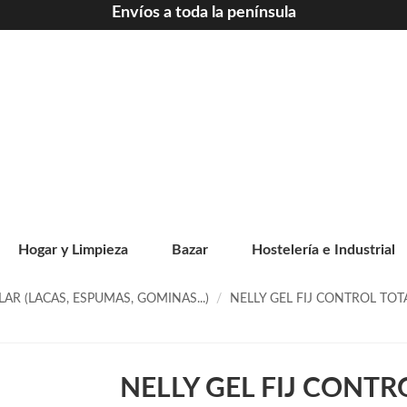
Envíos a toda la península
Hogar y Limpieza
Bazar
Hostelería e Industrial
LAR (LACAS, ESPUMAS, GOMINAS...)
NELLY GEL FIJ CONTROL TOT
NELLY GEL FIJ CONTR