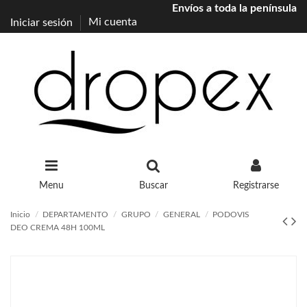
Envíos a toda la península
Iniciar sesión
Mi cuenta
Menu
Buscar
Registrarse
Inicio
DEPARTAMENTO
GRUPO
GENERAL
PODOVIS
DEO CREMA 48H 100ML