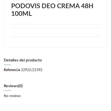
PODOVIS DEO CREMA 48H
100ML
Detalles del producto
Referencia
22922/21392
Reviews
(0)
No reviews